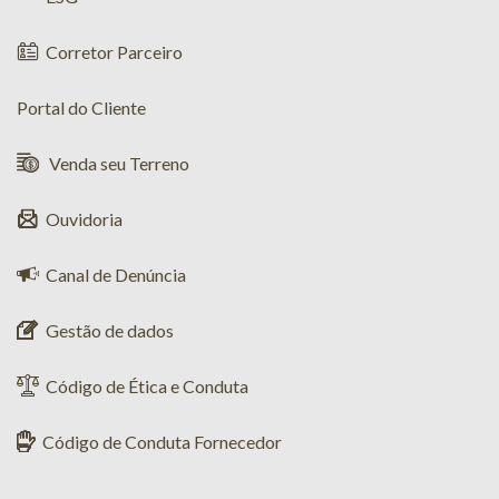
Corretor Parceiro
Portal do Cliente
Venda seu Terreno
Ouvidoria
Canal de Denúncia
Gestão de dados
Código de Ética e Conduta
Código de Conduta Fornecedor