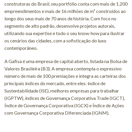
construtoras do Brasil, seu portfólio conta com mais de 1.200
empreendimentos e mais de 16 milhões de m² construídos ao
longo dos seus mais de 70 anos de história. Com foco no
segmento de alto padrão, desenvolve projetos autorais,
utilizando sua expertise e todo o seu know-how para ilustrar
os cenários das cidades, com a sofisticação do luxo
contemporâneo.
A Gafisa é uma empresa de capital aberto, listada na Bolsa de
Valores Brasileira (B3). A empresa contempla o expressivo
número de mais de 100 premiações e integra as carteiras dos
principais índices do mercado, entre eles: índice de
Sustentabilidade (ISE), melhores empresas para trabalhar
(IGPTW), índices de Governança Corporativa Trade (IGCT),
Índice de Governança Corporativa (IGCX) e Índice de Ações
com Governança Corporativa Diferenciada (IGNM).