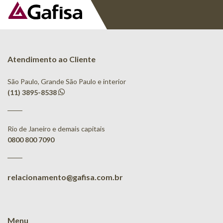
Atendimento ao Cliente
São Paulo, Grande São Paulo e interior
(11) 3895-8538
Rio de Janeiro e demais capitais
0800 800 7090
relacionamento@gafisa.com.br
Menu