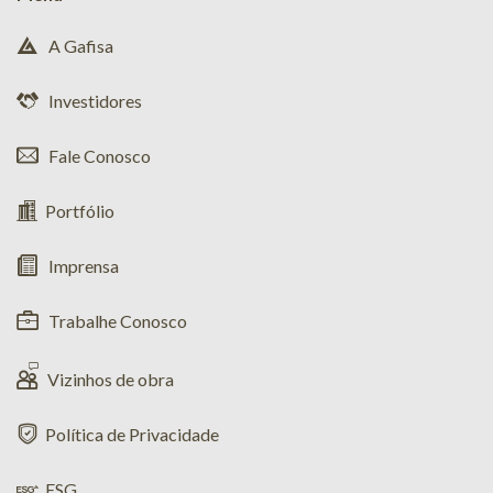
A Gafisa
Investidores
Fale Conosco
Portfólio
Imprensa
Trabalhe Conosco
Vizinhos de obra
Política de Privacidade
ESG