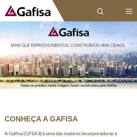
CONHEÇA A GAFISA
A Gafisa (GFSA3) é uma das maiores incorporadoras e