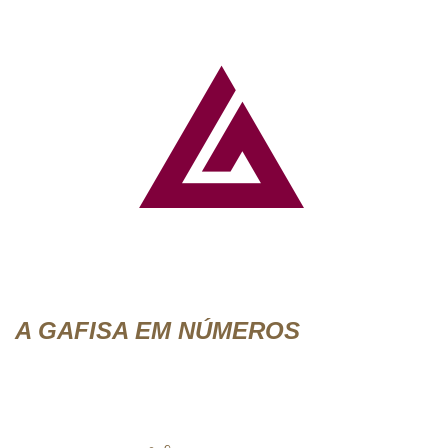
A GAFISA EM NÚMEROS