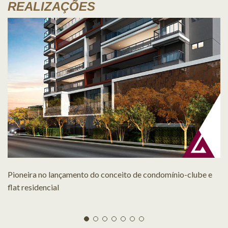
REALIZAÇÕES
Pioneira no lançamento do conceito de condomínio-clube e
flat residencial