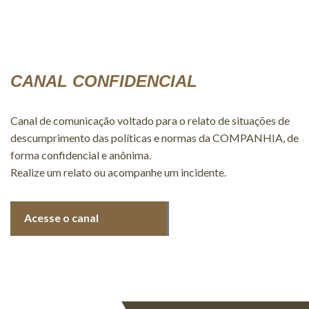
CANAL CONFIDENCIAL
Canal de comunicação voltado para o relato de situações de
descumprimento das políticas e normas da COMPANHIA, de
forma confidencial e anônima.
Realize um relato ou acompanhe um incidente.
Acesse o canal