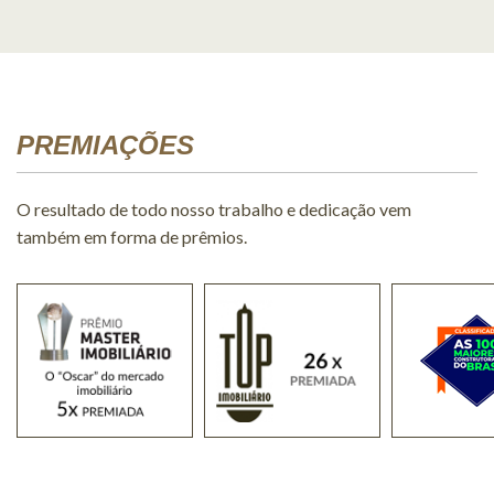
PREMIAÇÕES
O resultado de todo nosso trabalho e dedicação vem
também em forma de prêmios.