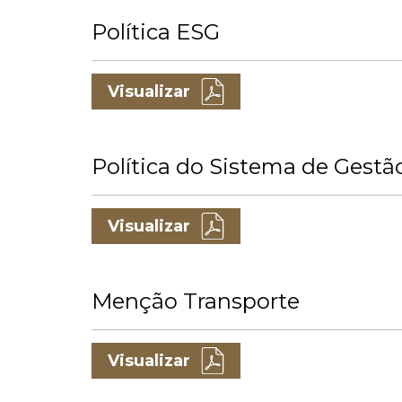
Política ESG
Visualizar
Política do Sistema de Gestão
Visualizar
Menção Transporte
Visualizar