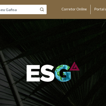
Corretor Online
Portal 