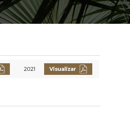
2021
Visualizar