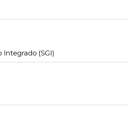
 Integrado (SGI)