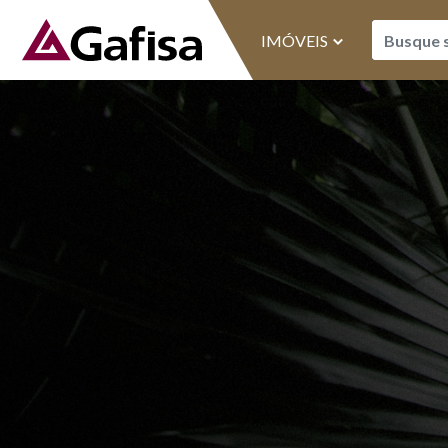
IMÓVEIS