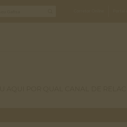
Corretor Online
Portal 
U AQUI POR QUAL CANAL DE RELA