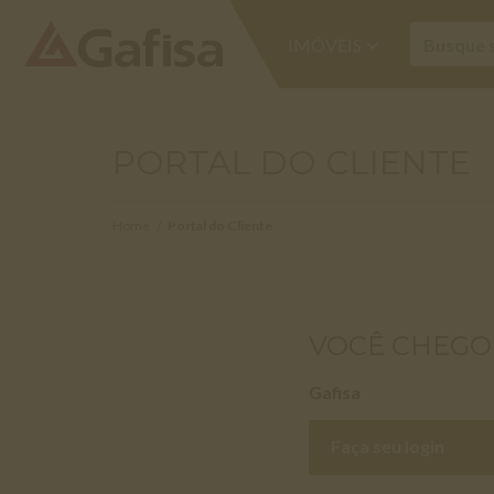
IMÓVEIS
PORTAL DO CLIENTE
Home
Portal do Cliente
VOCÊ CHEGO
Gafisa
Faça seu login