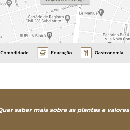
Comodidade
Educação
Gastronomia
Quer saber mais sobre
as plantas e valores