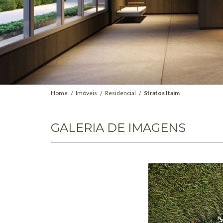
Home
Imóveis
Residencial
Stratos Itaim
GALERIA DE IMAGENS