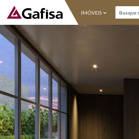
IMÓVEIS