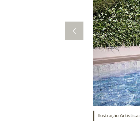
Ilustração Artística