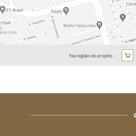
Na região do projeto