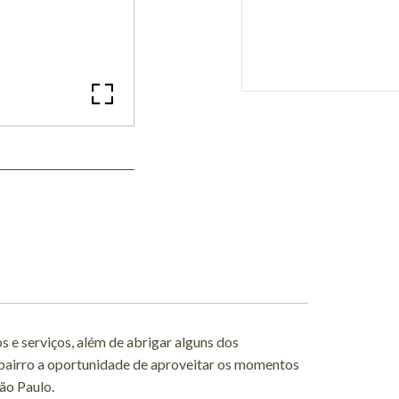
 e serviços, além de abrigar alguns dos
bairro a oportunidade de aproveitar os momentos
ão Paulo.