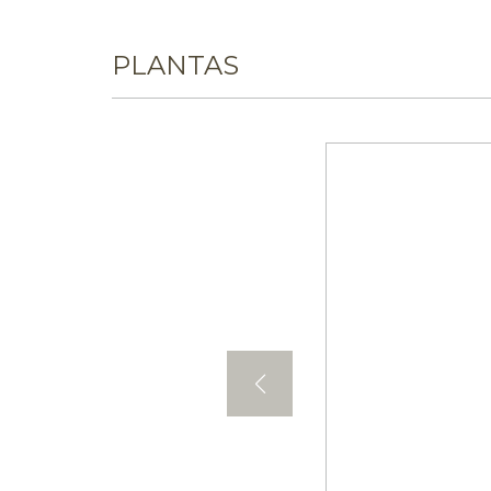
PLANTAS