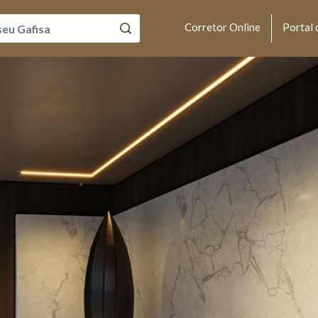
Corretor Online
Portal 