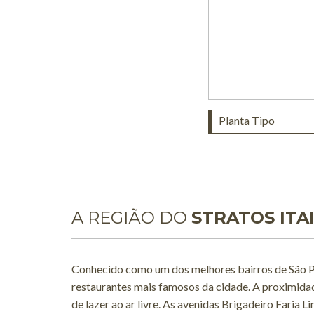
Planta Tipo
A REGIÃO DO
STRATOS ITA
Conhecido como um dos melhores bairros de São Pau
restaurantes mais famosos da cidade. A proximida
de lazer ao ar livre. As avenidas Brigadeiro Faria