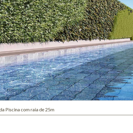
 da Piscina com raia de 25m