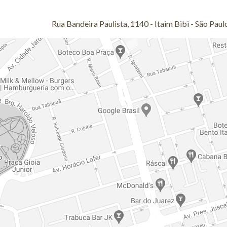
Rua Bandeira Paulista, 1140 - Itaim Bibi - São Paulo