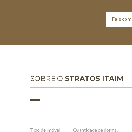
Fale com
SOBRE O
STRATOS ITAIM
Tipo de imóvel
Quantidade de dorms.