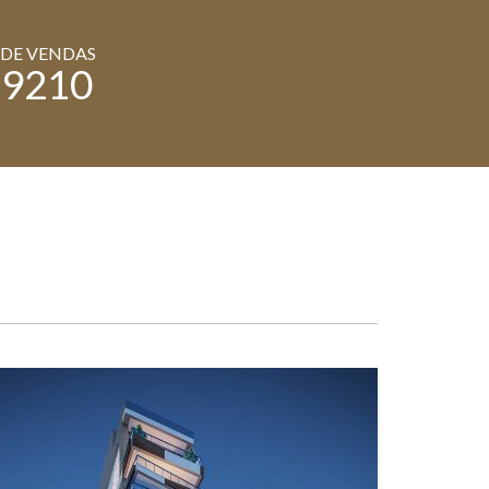
 DE VENDAS
-9210